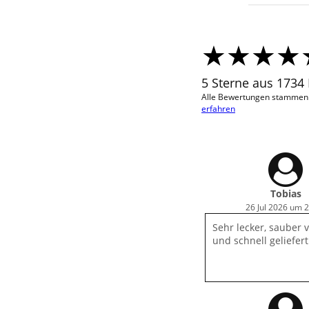
5 Sterne aus 1734
Alle Bewertungen stammen v
erfahren
Tobias
26 Jul 2026 um 
Sehr lecker, sauber 
und schnell geliefert