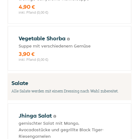
4,90 €
inkl. Pfand (0,00 €)
Vegetable Shorba
Suppe mit verschiedenem Gemüse
3,90 €
inkl. Pfand (0,00 €)
Salate
Alle Salate werden mit einem Dressing nach Wahl zubereitet.
Jhinga Salat
gemischter Salat mit Mango,
Avocadostücke und gegrillte Black Tiger-
Riesengarnelen