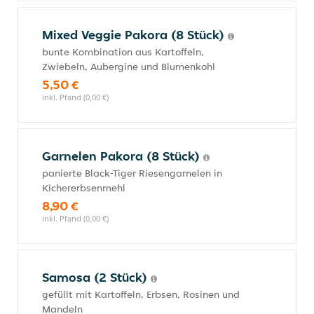
Mixed Veggie Pakora (8 Stück)
bunte Kombination aus Kartoffeln,
Zwiebeln, Aubergine und Blumenkohl
5,50 €
inkl. Pfand (0,00 €)
Garnelen Pakora (8 Stück)
panierte Black-Tiger Riesengarnelen in
Kichererbsenmehl
8,90 €
inkl. Pfand (0,00 €)
Samosa (2 Stück)
gefüllt mit Kartoffeln, Erbsen, Rosinen und
Mandeln