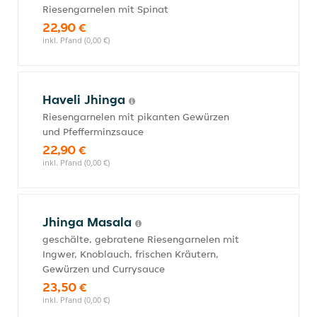
Riesengarnelen mit Spinat
22,90 €
inkl. Pfand (0,00 €)
Haveli Jhinga
Riesengarnelen mit pikanten Gewürzen
und Pfefferminzsauce
22,90 €
inkl. Pfand (0,00 €)
Jhinga Masala
geschälte, gebratene Riesengarnelen mit
Ingwer, Knoblauch, frischen Kräutern,
Gewürzen und Currysauce
23,50 €
inkl. Pfand (0,00 €)