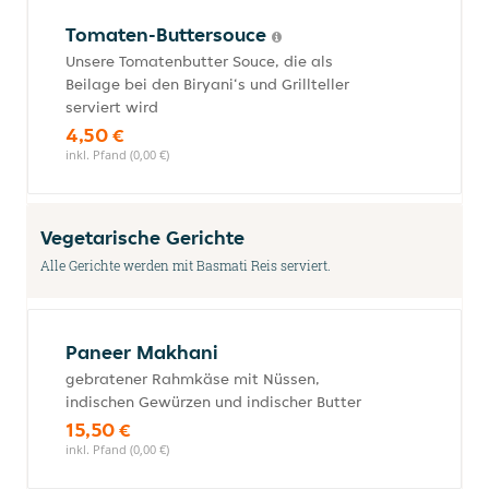
Tomaten-Buttersouce
Unsere Tomatenbutter Souce, die als
Beilage bei den Biryani‘s und Grillteller
serviert wird
4,50 €
inkl. Pfand (0,00 €)
Vegetarische Gerichte
Alle Gerichte werden mit Basmati Reis serviert.
Paneer Makhani
gebratener Rahmkäse mit Nüssen,
indischen Gewürzen und indischer Butter
15,50 €
inkl. Pfand (0,00 €)