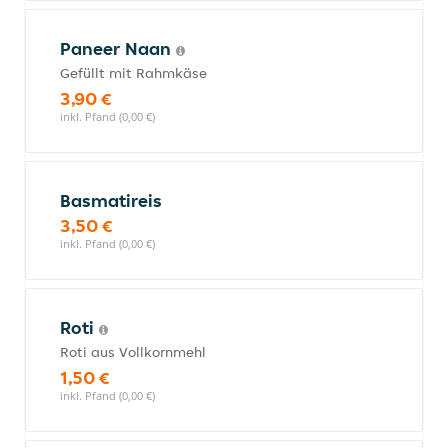
Paneer Naan
Gefüllt mit Rahmkäse
3,90 €
inkl. Pfand (0,00 €)
Basmatireis
3,50 €
inkl. Pfand (0,00 €)
Roti
Roti aus Vollkornmehl
1,50 €
inkl. Pfand (0,00 €)