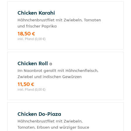
Chicken Karahi
Hähnchenbrustfilet mit Zwiebeln, Tomaten
und frischer Paprika
18,50 €
inkl. Pfand (0,00 €)
Chicken Roll
Im Naanbrot gerollt mit Hähnchenfleisch,
Zwiebel und indischen Gewürzen
11,50 €
inkl. Pfand (0,00 €)
Chicken Do-Piaza
Hähnchenbrustfilet mit Zwiebeln,
Tomaten, Erbsen und würziger Sauce