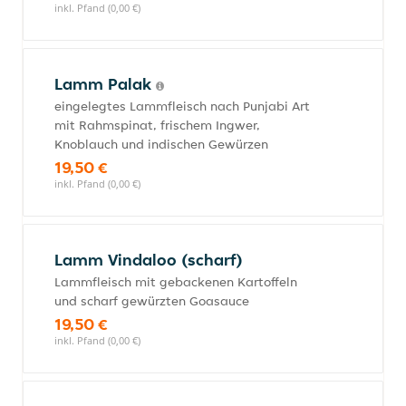
inkl. Pfand (0,00 €)
Lamm Palak
eingelegtes Lammfleisch nach Punjabi Art
mit Rahmspinat, frischem Ingwer,
Knoblauch und indischen Gewürzen
19,50 €
inkl. Pfand (0,00 €)
Lamm Vindaloo (scharf)
Lammfleisch mit gebackenen Kartoffeln
und scharf gewürzten Goasauce
19,50 €
inkl. Pfand (0,00 €)