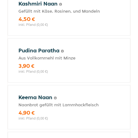
Kashmiri Naan
Gefüllt mit Käse, Rosinen, und Mandeln
4,50 €
inkl. Pfand (0,00 €)
Pudina Paratha
Aus Vollkornmehl mit Minze
3,90 €
inkl. Pfand (0,00 €)
Keema Naan
Naanbrot gefüllt mit Lammhackfleisch
4,90 €
inkl. Pfand (0,00 €)